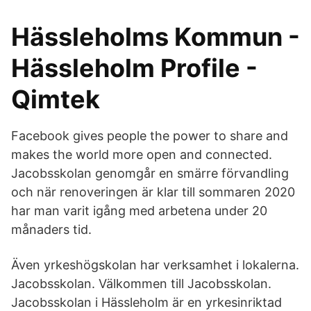
Hässleholms Kommun -
Hässleholm Profile -
Qimtek
Facebook gives people the power to share and
makes the world more open and connected.
Jacobsskolan genomgår en smärre förvandling
och när renoveringen är klar till sommaren 2020
har man varit igång med arbetena under 20
månaders tid.
Även yrkeshögskolan har verksamhet i lokalerna.
Jacobsskolan. Välkommen till Jacobsskolan.
Jacobsskolan i Hässleholm är en yrkesinriktad