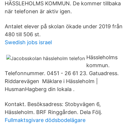
HÄSSLEHOLMS KOMMUN. De kommer tillbaka
när telefonen är aktiv igen.
Antalet elever på skolan ökade under 2019 från
480 till 506 st.
Swedish jobs israel
Hässleholms
kommun.
Telefonnummer. 0451 - 26 61 23. Gatuadress.
Riddarevägen Mäklare i Hässleholm |
HusmanHagberg din lokala .
Kontakt. Besöksadress: Stobyvägen 6,
Hässleholm. BRF Ringgården. Dela Följ.
Fullmaktsgivare dödsbodelägare