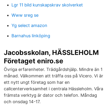
Lgr 11 bild kunskapskrav skolverket
Www sreg se
Yg select amazon
Barnahus linköping
Jacobsskolan, HÄSSLEHOLM
Företaget eniro.se
Övriga erfarenheter. Trädgårdshjälp. Mindre än 1
månad. Välkommen att träffa oss på Vicero. Vi är
ett nytt ungt företag som har en
callcenterverksamhet i centrala Hässleholm. Våra
främsta verktyg är dator och telefon. Måndag
och onsdag 14-17.