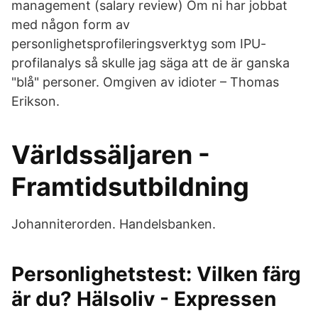
management (salary review) Om ni har jobbat
med någon form av
personlighetsprofileringsverktyg som IPU-
profilanalys så skulle jag säga att de är ganska
"blå" personer. Omgiven av idioter – Thomas
Erikson.
Världssäljaren -
Framtidsutbildning
Johanniterorden. Handelsbanken.
Personlighetstest: Vilken färg
är du? Hälsoliv - Expressen