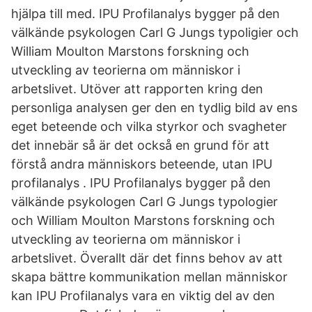
hjälpa till med. IPU Profilanalys bygger på den
välkände psykologen Carl G Jungs typoligier och
William Moulton Marstons forskning och
utveckling av teorierna om människor i
arbetslivet. Utöver att rapporten kring den
personliga analysen ger den en tydlig bild av ens
eget beteende och vilka styrkor och svagheter
det innebär så är det också en grund för att
förstå andra människors beteende, utan IPU
profilanalys . IPU Profilanalys bygger på den
välkände psykologen Carl G Jungs typologier
och William Moulton Marstons forskning och
utveckling av teorierna om människor i
arbetslivet. Överallt där det finns behov av att
skapa bättre kommunikation mellan människor
kan IPU Profilanalys vara en viktig del av den