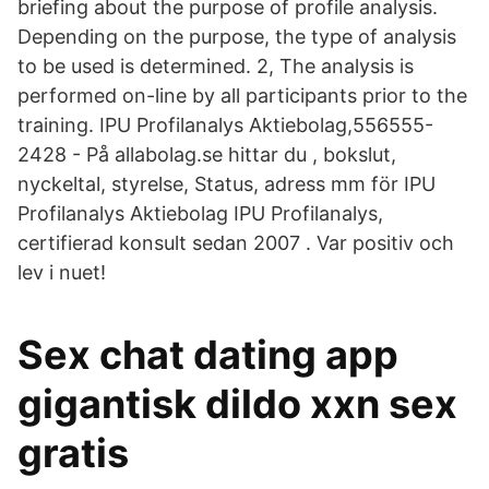
briefing about the purpose of profile analysis.
Depending on the purpose, the type of analysis
to be used is determined. 2, The analysis is
performed on-line by all participants prior to the
training. IPU Profilanalys Aktiebolag,556555-
2428 - På allabolag.se hittar du , bokslut,
nyckeltal, styrelse, Status, adress mm för IPU
Profilanalys Aktiebolag IPU Profilanalys,
certifierad konsult sedan 2007 . Var positiv och
lev i nuet!
Sex chat dating app
gigantisk dildo xxn sex
gratis