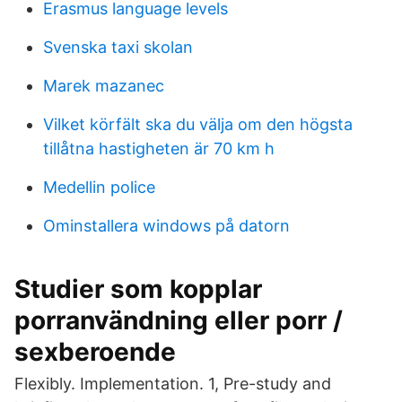
Erasmus language levels
Svenska taxi skolan
Marek mazanec
Vilket körfält ska du välja om den högsta
tillåtna hastigheten är 70 km h
Medellin police
Ominstallera windows på datorn
Studier som kopplar
porranvändning eller porr /
sexberoende
Flexibly. Implementation. 1, Pre-study and