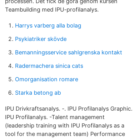
processen. Det fick de göra genom kursen
Teambuilding med IPU-profilanalys.
Harrys varberg alla bolag
Psykiatriker skövde
Bemanningsservice sahlgrenska kontakt
Radermachera sinica cats
Omorganisation romare
Starka betong ab
IPU Drivkraftsanalys. -. IPU Profilanalys Graphic.
IPU Profilanalys. -Talent management
(leadership training with IPU Profilanalys as a
tool for the management team) Performance